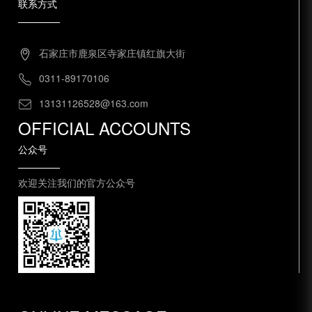
联系方式
石家庄市鹿泉区寺家庄镇红旗大街
0311-89170106
13131126528@163.com
OFFICIAL ACCOUNTS
公众号
欢迎关注我们的官方公众号