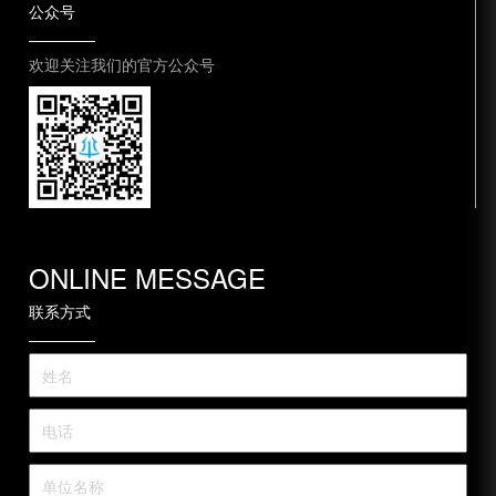
公众号
欢迎关注我们的官方公众号
ONLINE MESSAGE
联系方式