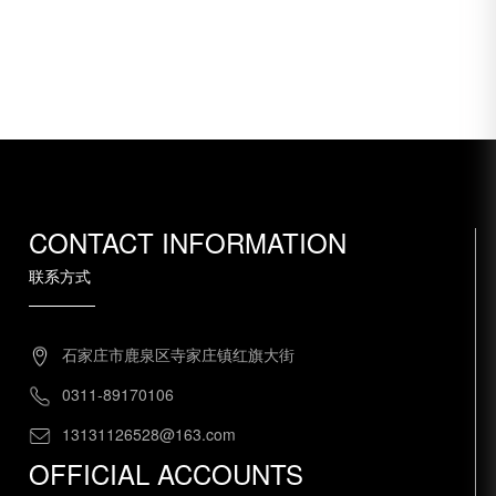
CONTACT INFORMATION
联系方式
石家庄市鹿泉区寺家庄镇红旗大街
0311-89170106
13131126528@163.com
OFFICIAL ACCOUNTS