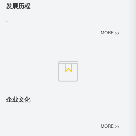
发展历程
...
MORE >>
企业文化
...
MORE >>