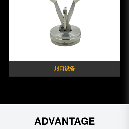
封口设备
ADVANTAGE