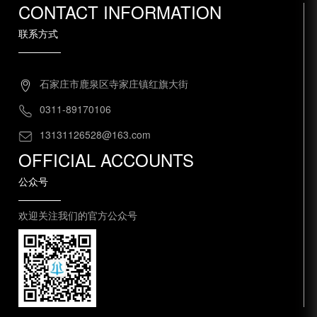
CONTACT INFORMATION
联系方式
石家庄市鹿泉区寺家庄镇红旗大街
0311-89170106
13131126528@163.com
OFFICIAL ACCOUNTS
公众号
欢迎关注我们的官方公众号