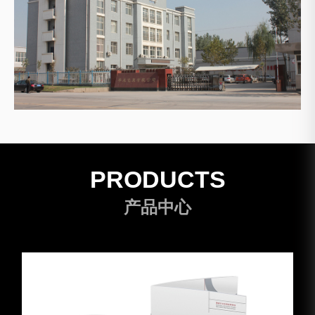
PRODUCTS
产品中心