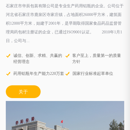
石家庄市华辰包装有限公司是专业生产药用铝瓶的企业。公司位于
河北省石家庄市鹿泉区寺家庄镇，占地面积26000平方米，建筑面
积12000平方米，始建于2001年，是早期取得国家食品药品监督管
理局药包材注册证的企业，已通过ISO9001认证。 2010年1月1
日，公司与...
诚信、创新、求精、共赢的
客户至上，质量第一的质量
经营理念
方针
药用铝瓶年生产能力220万套
国家行业标准起草单位
关于