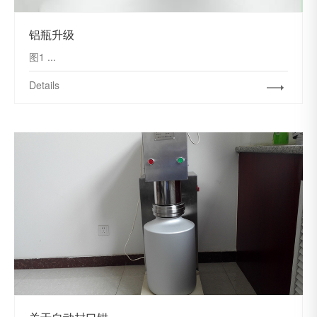
铝瓶升级
图1 ...
Details