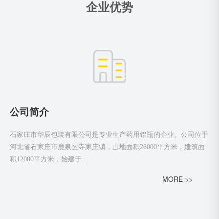
企业优势
公司简介
石家庄市华辰包装有限公司是专业生产药用铝瓶的企业。公司位于
河北省石家庄市鹿泉区寺家庄镇，占地面积26000平方米，建筑面
积12000平方米，始建于...
MORE >>