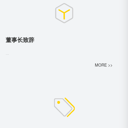
董事长致辞
...
MORE >>