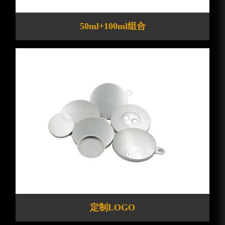
50ml+100ml组合
定制LOGO