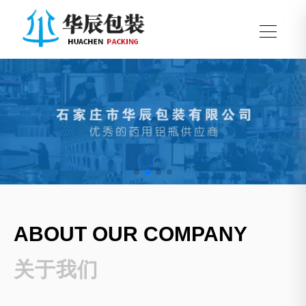
ABOUT OUR COMPANY
关于我们