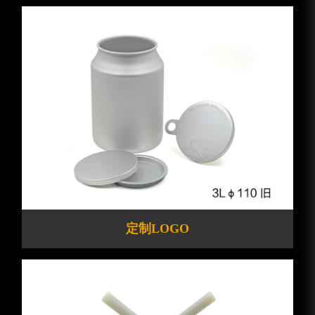
定制LOGO