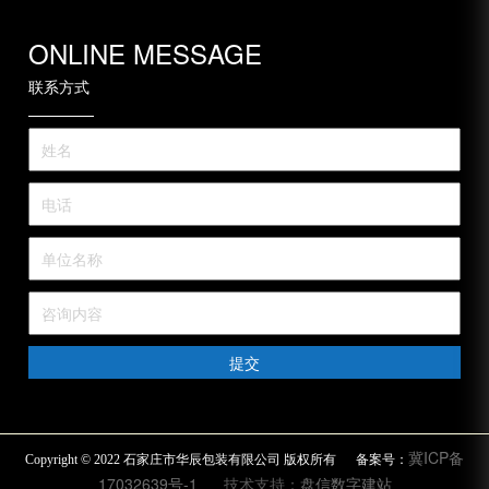
ONLINE MESSAGE
联系方式
提交
冀ICP备
Copyright © 2022 石家庄市华辰包装有限公司 版权所有 备案号：
17032639号-1
技术支持：
盘信数字建站